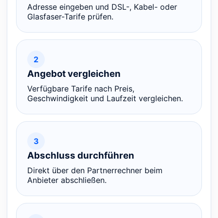
Adresse eingeben und DSL-, Kabel- oder
Glasfaser-Tarife prüfen.
2
Angebot vergleichen
Verfügbare Tarife nach Preis,
Geschwindigkeit und Laufzeit vergleichen.
3
Abschluss durchführen
Direkt über den Partnerrechner beim
Anbieter abschließen.