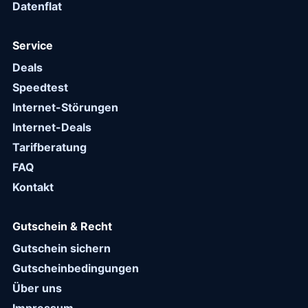
Datenflat
Service
Deals
Speedtest
Internet-Störungen
Internet-Deals
Tarifberatung
FAQ
Kontakt
Gutschein & Recht
Gutschein sichern
Gutscheinbedingungen
Über uns