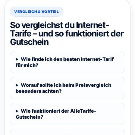
VERGLEICH & VORTEIL
So vergleichst du Internet-
Tarife – und so funktioniert der
Gutschein
Wie finde ich den besten Internet-Tarif
für mich?
Worauf sollte ich beim Preisvergleich
besonders achten?
Wie funktioniert der AlleTarife-
Gutschein?