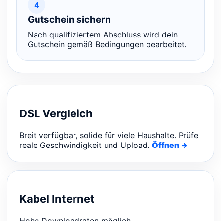
4
Gutschein sichern
Nach qualifiziertem Abschluss wird dein
Gutschein gemäß Bedingungen bearbeitet.
DSL Vergleich
Breit verfügbar, solide für viele Haushalte. Prüfe
reale Geschwindigkeit und Upload.
Öffnen →
Kabel Internet
Hohe Downloadraten möglich.