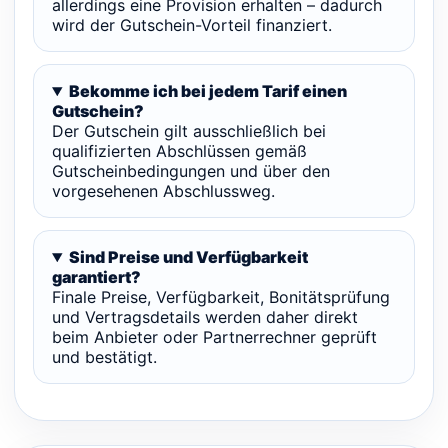
allerdings eine Provision erhalten – dadurch
wird der Gutschein-Vorteil finanziert.
Bekomme ich bei jedem Tarif einen
Gutschein?
Der Gutschein gilt ausschließlich bei
qualifizierten Abschlüssen gemäß
Gutscheinbedingungen und über den
vorgesehenen Abschlussweg.
Sind Preise und Verfügbarkeit
garantiert?
Finale Preise, Verfügbarkeit, Bonitätsprüfung
und Vertragsdetails werden daher direkt
beim Anbieter oder Partnerrechner geprüft
und bestätigt.