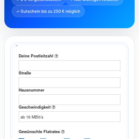
✓ Gutschein bis zu 250 € möglich