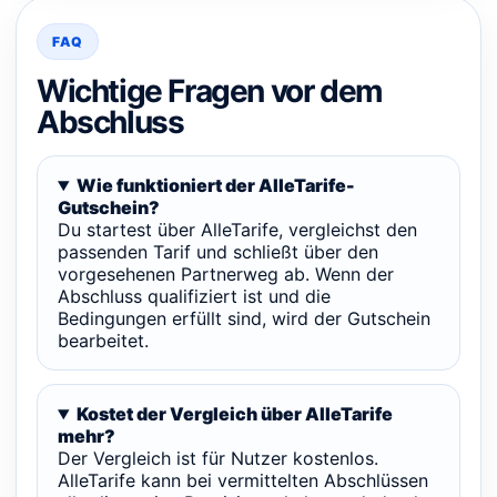
FAQ
Wichtige Fragen vor dem
Abschluss
Wie funktioniert der AlleTarife-
Gutschein?
Du startest über AlleTarife, vergleichst den
passenden Tarif und schließt über den
vorgesehenen Partnerweg ab. Wenn der
Abschluss qualifiziert ist und die
Bedingungen erfüllt sind, wird der Gutschein
bearbeitet.
Kostet der Vergleich über AlleTarife
mehr?
Der Vergleich ist für Nutzer kostenlos.
AlleTarife kann bei vermittelten Abschlüssen