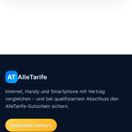
AT
AlleTarife
Internet, Handy und Smartphone mit Vertrag
vergleichen – und bei qualifiziertem Abschluss den
AlleTarife-Gutschein sichern.
Gutschein sichern