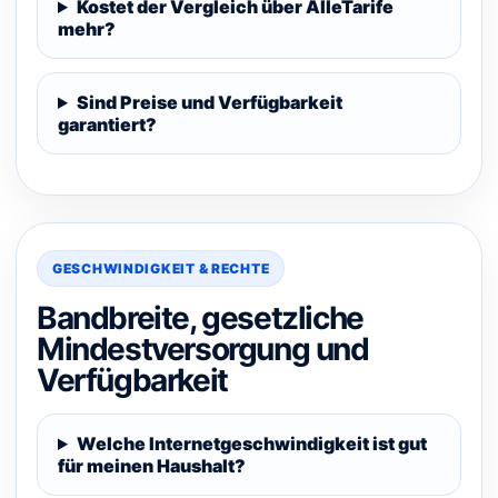
Kostet der Vergleich über AlleTarife
mehr?
Sind Preise und Verfügbarkeit
garantiert?
GESCHWINDIGKEIT & RECHTE
Bandbreite, gesetzliche
Mindestversorgung und
Verfügbarkeit
Welche Internetgeschwindigkeit ist gut
für meinen Haushalt?