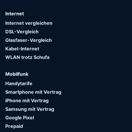
Internet
Internet vergleichen
DSL-Vergleich
Glasfaser-Vergleich
Kabel-Internet
WLAN trotz Schufa
Mobilfunk
Handytarife
Smartphone mit Vertrag
iPhone mit Vertrag
Samsung mit Vertrag
Google Pixel
Prepaid