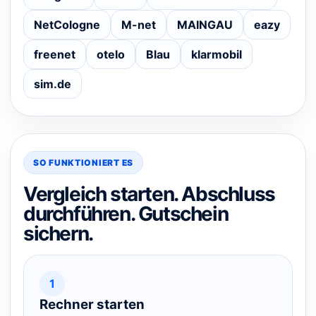
NetCologne
M-net
MAINGAU
eazy
freenet
otelo
Blau
klarmobil
sim.de
SO FUNKTIONIERT ES
Vergleich starten. Abschluss
durchführen. Gutschein
sichern.
1
Rechner starten