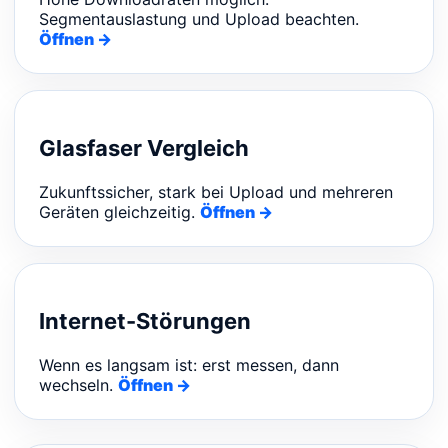
Segmentauslastung und Upload beachten.
Öffnen →
Glasfaser Vergleich
Zukunftssicher, stark bei Upload und mehreren
Geräten gleichzeitig.
Öffnen →
Internet-Störungen
Wenn es langsam ist: erst messen, dann
wechseln.
Öffnen →