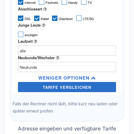
Falls der Rechner nicht lädt, bitte kurz neu laden oder
später erneut prüfen.
Adresse eingeben und verfügbare Tarife