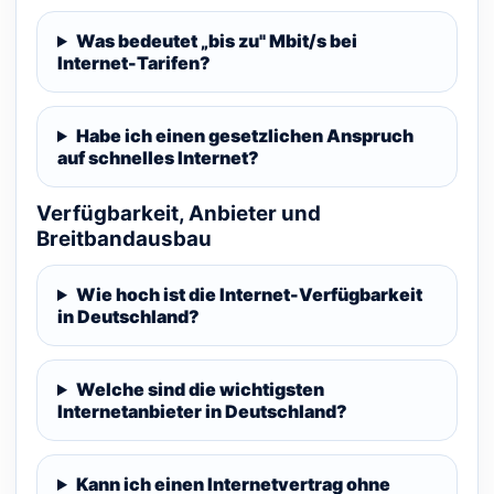
Was bedeutet „bis zu" Mbit/s bei
Internet-Tarifen?
Habe ich einen gesetzlichen Anspruch
auf schnelles Internet?
Verfügbarkeit, Anbieter und
Breitbandausbau
Wie hoch ist die Internet-Verfügbarkeit
in Deutschland?
Welche sind die wichtigsten
Internetanbieter in Deutschland?
Kann ich einen Internetvertrag ohne