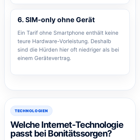
6. SIM-only ohne Gerät
Ein Tarif ohne Smartphone enthält keine
teure Hardware-Vorleistung. Deshalb
sind die Hürden hier oft niedriger als bei
einem Gerätevertrag.
TECHNOLOGIEN
Welche Internet-Technologie
passt bei Bonitätssorgen?