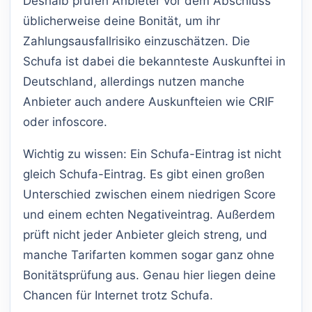
Deshalb prüfen Anbieter vor dem Abschluss
üblicherweise deine Bonität, um ihr
Zahlungsausfallrisiko einzuschätzen. Die
Schufa ist dabei die bekannteste Auskunftei in
Deutschland, allerdings nutzen manche
Anbieter auch andere Auskunfteien wie CRIF
oder infoscore.
Wichtig zu wissen: Ein Schufa-Eintrag ist nicht
gleich Schufa-Eintrag. Es gibt einen großen
Unterschied zwischen einem niedrigen Score
und einem echten Negativeintrag. Außerdem
prüft nicht jeder Anbieter gleich streng, und
manche Tarifarten kommen sogar ganz ohne
Bonitätsprüfung aus. Genau hier liegen deine
Chancen für Internet trotz Schufa.