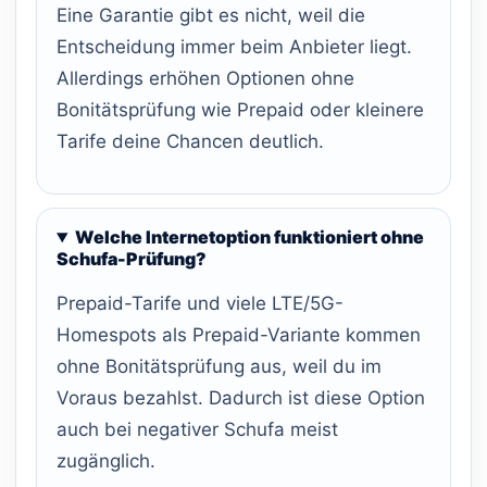
Eine Garantie gibt es nicht, weil die
Entscheidung immer beim Anbieter liegt.
Allerdings erhöhen Optionen ohne
Bonitätsprüfung wie Prepaid oder kleinere
Tarife deine Chancen deutlich.
Welche Internetoption funktioniert ohne
Schufa-Prüfung?
Prepaid-Tarife und viele LTE/5G-
Homespots als Prepaid-Variante kommen
ohne Bonitätsprüfung aus, weil du im
Voraus bezahlst. Dadurch ist diese Option
auch bei negativer Schufa meist
zugänglich.