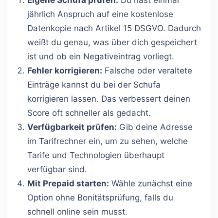
Eigene Schufa prüfen:
Du hast einmal
jährlich Anspruch auf eine kostenlose
Datenkopie nach Artikel 15 DSGVO. Dadurch
weißt du genau, was über dich gespeichert
ist und ob ein Negativeintrag vorliegt.
Fehler korrigieren:
Falsche oder veraltete
Einträge kannst du bei der Schufa
korrigieren lassen. Das verbessert deinen
Score oft schneller als gedacht.
Verfügbarkeit prüfen:
Gib deine Adresse
im Tarifrechner ein, um zu sehen, welche
Tarife und Technologien überhaupt
verfügbar sind.
Mit Prepaid starten:
Wähle zunächst eine
Option ohne Bonitätsprüfung, falls du
schnell online sein musst.