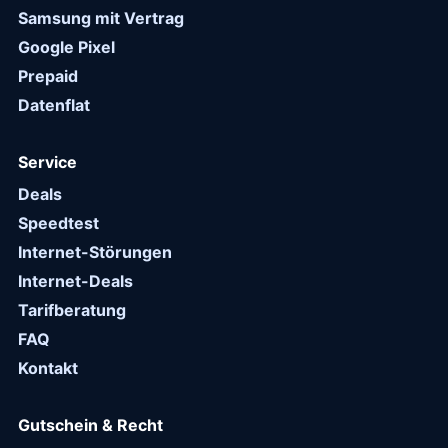
Samsung mit Vertrag
Google Pixel
Prepaid
Datenflat
Service
Deals
Speedtest
Internet-Störungen
Internet-Deals
Tarifberatung
FAQ
Kontakt
Gutschein & Recht