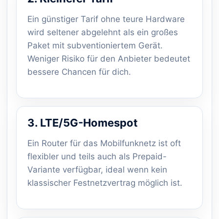
Ein günstiger Tarif ohne teure Hardware
wird seltener abgelehnt als ein großes
Paket mit subventioniertem Gerät.
Weniger Risiko für den Anbieter bedeutet
bessere Chancen für dich.
3. LTE/5G-Homespot
Ein Router für das Mobilfunknetz ist oft
flexibler und teils auch als Prepaid-
Variante verfügbar, ideal wenn kein
klassischer Festnetzvertrag möglich ist.