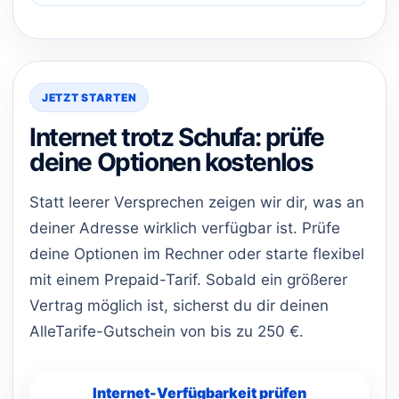
JETZT STARTEN
Internet trotz Schufa: prüfe
deine Optionen kostenlos
Statt leerer Versprechen zeigen wir dir, was an
deiner Adresse wirklich verfügbar ist. Prüfe
deine Optionen im Rechner oder starte flexibel
mit einem Prepaid-Tarif. Sobald ein größerer
Vertrag möglich ist, sicherst du dir deinen
AlleTarife-Gutschein von bis zu 250 €.
Internet-Verfügbarkeit prüfen