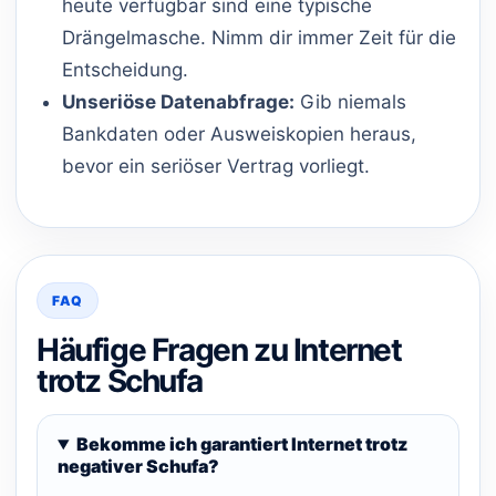
heute verfügbar sind eine typische
Drängelmasche. Nimm dir immer Zeit für die
Entscheidung.
Unseriöse Datenabfrage:
Gib niemals
Bankdaten oder Ausweiskopien heraus,
bevor ein seriöser Vertrag vorliegt.
FAQ
Häufige Fragen zu Internet
trotz Schufa
Bekomme ich garantiert Internet trotz
negativer Schufa?