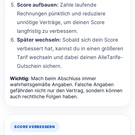
Score aufbauen:
Zahle laufende
Rechnungen pünktlich und reduziere
unnötige Verträge, um deinen Score
langfristig zu verbessern.
Später wechseln:
Sobald sich dein Score
verbessert hat, kannst du in einen größeren
Tarif wechseln und dabei deinen AlleTarife-
Gutschein sichern.
Wichtig:
Mach beim Abschluss immer
wahrheitsgemäße Angaben. Falsche Angaben
gefährden nicht nur den Vertrag, sondern können
auch rechtliche Folgen haben.
SCORE VERBESSERN