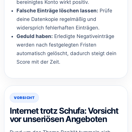
bereinigtes Konto wirkt positiv.
Falsche Einträge löschen lassen:
Prüfe
deine Datenkopie regelmäßig und
widersprich fehlerhaften Einträgen.
Geduld haben:
Erledigte Negativeinträge
werden nach festgelegten Fristen
automatisch gelöscht, dadurch steigt dein
Score mit der Zeit.
VORSICHT
Internet trotz Schufa: Vorsicht
vor unseriösen Angeboten