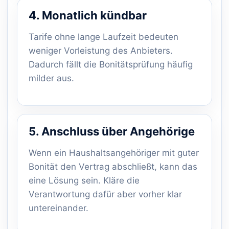
4. Monatlich kündbar
Tarife ohne lange Laufzeit bedeuten
weniger Vorleistung des Anbieters.
Dadurch fällt die Bonitätsprüfung häufig
milder aus.
5. Anschluss über Angehörige
Wenn ein Haushaltsangehöriger mit guter
Bonität den Vertrag abschließt, kann das
eine Lösung sein. Kläre die
Verantwortung dafür aber vorher klar
untereinander.