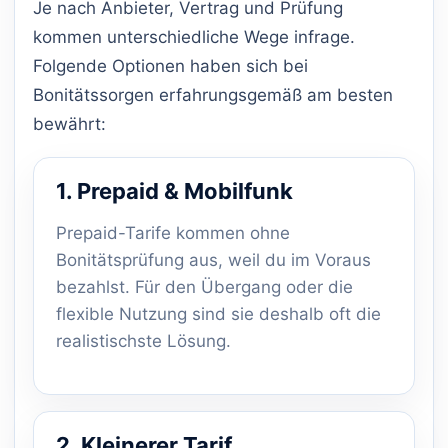
Je nach Anbieter, Vertrag und Prüfung
kommen unterschiedliche Wege infrage.
Folgende Optionen haben sich bei
Bonitätssorgen erfahrungsgemäß am besten
bewährt:
1. Prepaid & Mobilfunk
Prepaid-Tarife kommen ohne
Bonitätsprüfung aus, weil du im Voraus
bezahlst. Für den Übergang oder die
flexible Nutzung sind sie deshalb oft die
realistischste Lösung.
2. Kleinerer Tarif