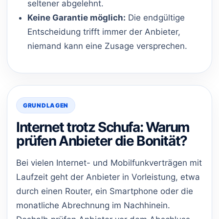
seltener abgelehnt.
Keine Garantie möglich:
Die endgültige
Entscheidung trifft immer der Anbieter,
niemand kann eine Zusage versprechen.
GRUNDLAGEN
Internet trotz Schufa: Warum
prüfen Anbieter die Bonität?
Bei vielen Internet- und Mobilfunkverträgen mit
Laufzeit geht der Anbieter in Vorleistung, etwa
durch einen Router, ein Smartphone oder die
monatliche Abrechnung im Nachhinein.