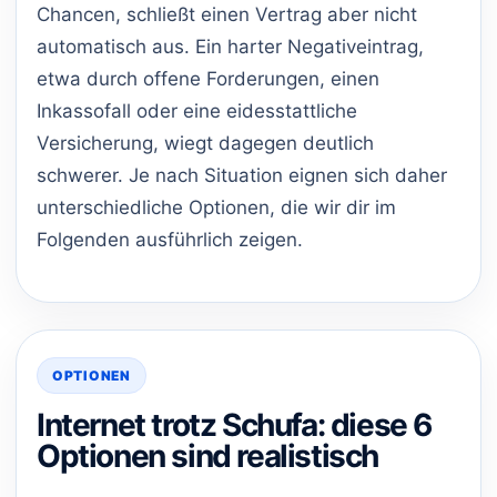
Chancen, schließt einen Vertrag aber nicht
automatisch aus. Ein harter Negativeintrag,
etwa durch offene Forderungen, einen
Inkassofall oder eine eidesstattliche
Versicherung, wiegt dagegen deutlich
schwerer. Je nach Situation eignen sich daher
unterschiedliche Optionen, die wir dir im
Folgenden ausführlich zeigen.
OPTIONEN
Internet trotz Schufa: diese 6
Optionen sind realistisch