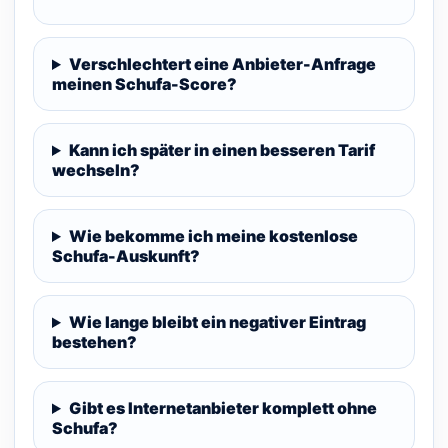
Verschlechtert eine Anbieter-Anfrage
meinen Schufa-Score?
Kann ich später in einen besseren Tarif
wechseln?
Wie bekomme ich meine kostenlose
Schufa-Auskunft?
Wie lange bleibt ein negativer Eintrag
bestehen?
Gibt es Internetanbieter komplett ohne
Schufa?