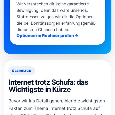
Wir versprechen dir keine garantierte
Bewilligung, denn das wäre unseriös.
Stattdessen zeigen wir dir die Optionen,
die bei Bonitätssorgen erfahrungsgemäß
die besten Chancen haben.
Optionen im Rechner prüfen →
ÜBERBLICK
Internet trotz Schufa: das
Wichtigste in Kürze
Bevor wir ins Detail gehen, hier die wichtigsten
Fakten zum Thema Internet trotz Schufa auf