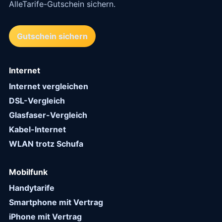
AlleTarife-Gutschein sichern.
Gutschein sichern
Internet
Internet vergleichen
DSL-Vergleich
Glasfaser-Vergleich
Kabel-Internet
WLAN trotz Schufa
Mobilfunk
Handytarife
Smartphone mit Vertrag
iPhone mit Vertrag