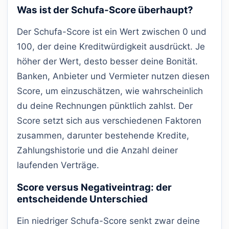
Was ist der Schufa-Score überhaupt?
Der Schufa-Score ist ein Wert zwischen 0 und
100, der deine Kreditwürdigkeit ausdrückt. Je
höher der Wert, desto besser deine Bonität.
Banken, Anbieter und Vermieter nutzen diesen
Score, um einzuschätzen, wie wahrscheinlich
du deine Rechnungen pünktlich zahlst. Der
Score setzt sich aus verschiedenen Faktoren
zusammen, darunter bestehende Kredite,
Zahlungshistorie und die Anzahl deiner
laufenden Verträge.
Score versus Negativeintrag: der
entscheidende Unterschied
Ein niedriger Schufa-Score senkt zwar deine