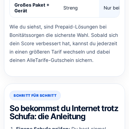
Großes Paket +
Streng
Nur bei gut
Gerät
Wie du siehst, sind Prepaid-Lösungen bei
Bonitätssorgen die sicherste Wahl. Sobald sich
dein Score verbessert hat, kannst du jederzeit
in einen größeren Tarif wechseln und dabei
deinen AlleTarife-Gutschein sichern.
SCHRITT FÜR SCHRITT
So bekommst du Internet trotz
Schufa: die Anleitung