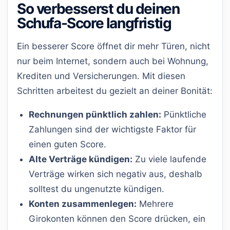
So verbesserst du deinen
Schufa-Score langfristig
Ein besserer Score öffnet dir mehr Türen, nicht
nur beim Internet, sondern auch bei Wohnung,
Krediten und Versicherungen. Mit diesen
Schritten arbeitest du gezielt an deiner Bonität:
Rechnungen pünktlich zahlen:
Pünktliche
Zahlungen sind der wichtigste Faktor für
einen guten Score.
Alte Verträge kündigen:
Zu viele laufende
Verträge wirken sich negativ aus, deshalb
solltest du ungenutzte kündigen.
Konten zusammenlegen:
Mehrere
Girokonten können den Score drücken, ein