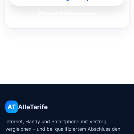
Prepaid-Tarife ansehen
AT
AlleTarife
Internet, Handy und Smartphone mit Vertrag
vergleichen – und bei qualifiziertem Abschluss den