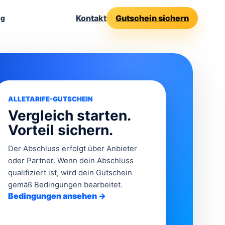
Kontakt
Gutschein sichern
ng
ALLETARIFE-GUTSCHEIN
Vergleich starten.
Vorteil sichern.
Der Abschluss erfolgt über Anbieter
oder Partner. Wenn dein Abschluss
qualifiziert ist, wird dein Gutschein
gemäß Bedingungen bearbeitet.
Bedingungen ansehen →