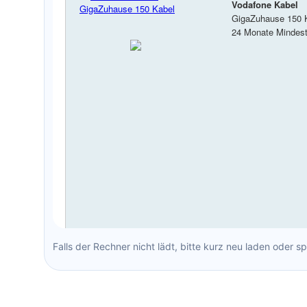
Falls der Rechner nicht lädt, bitte kurz neu laden oder s