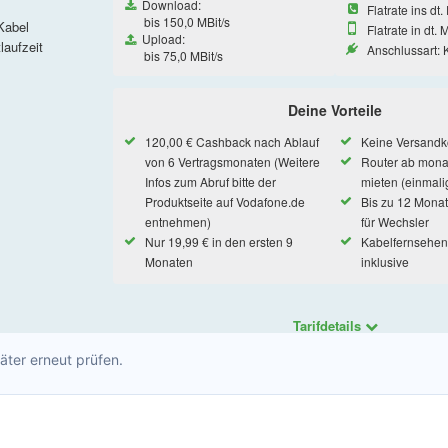
päter erneut prüfen.