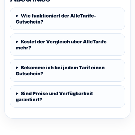
Wie funktioniert der AlleTarife-
Gutschein?
Kostet der Vergleich über AlleTarife
mehr?
Bekomme ich bei jedem Tarif einen
Gutschein?
Sind Preise und Verfügbarkeit
garantiert?