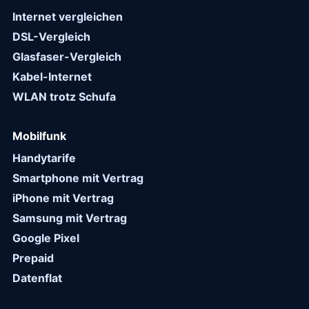
Internet vergleichen
DSL-Vergleich
Glasfaser-Vergleich
Kabel-Internet
WLAN trotz Schufa
Mobilfunk
Handytarife
Smartphone mit Vertrag
iPhone mit Vertrag
Samsung mit Vertrag
Google Pixel
Prepaid
Datenflat