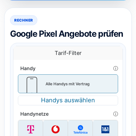
RECHNER
Google Pixel Angebote prüfen