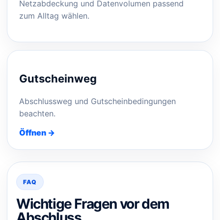
Netzabdeckung und Datenvolumen passend
zum Alltag wählen.
Gutscheinweg
Abschlussweg und Gutscheinbedingungen
beachten.
Öffnen →
FAQ
Wichtige Fragen vor dem
Abschluss