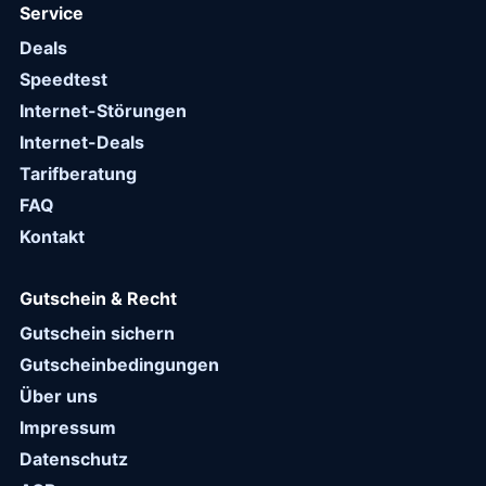
Service
Deals
Speedtest
Internet-Störungen
Internet-Deals
Tarifberatung
FAQ
Kontakt
Gutschein & Recht
Gutschein sichern
Gutscheinbedingungen
Über uns
Impressum
Datenschutz