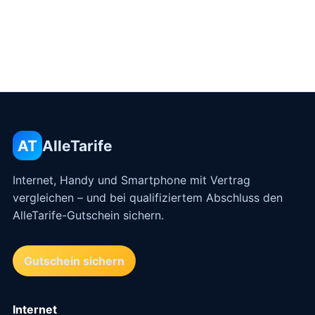
AT
AlleTarife
Internet, Handy und Smartphone mit Vertrag
vergleichen – und bei qualifiziertem Abschluss den
AlleTarife-Gutschein sichern.
Gutschein sichern
Internet