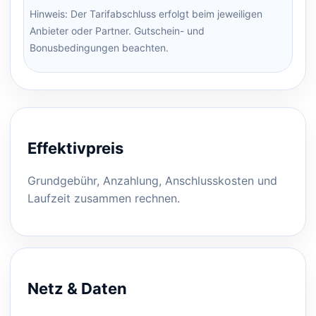
Hinweis: Der Tarifabschluss erfolgt beim jeweiligen
Anbieter oder Partner. Gutschein- und
Bonusbedingungen beachten.
Effektivpreis
Grundgebühr, Anzahlung, Anschlusskosten und
Laufzeit zusammen rechnen.
Netz & Daten