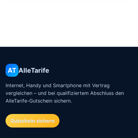
AT
AlleTarife
Internet, Handy und Smartphone mit Vertrag
vergleichen – und bei qualifiziertem Abschluss den
AlleTarife-Gutschein sichern.
Gutschein sichern