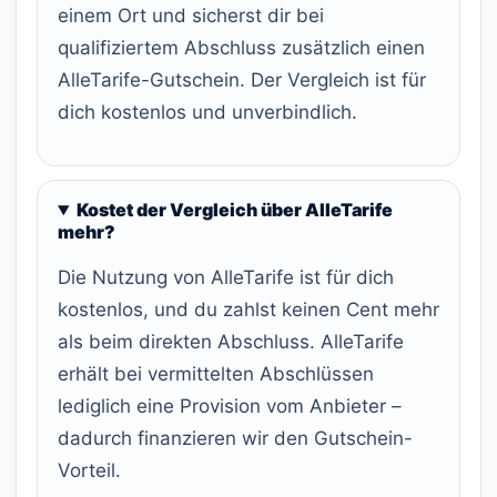
einem Ort und sicherst dir bei
qualifiziertem Abschluss zusätzlich einen
AlleTarife-Gutschein. Der Vergleich ist für
dich kostenlos und unverbindlich.
Kostet der Vergleich über AlleTarife
mehr?
Die Nutzung von AlleTarife ist für dich
kostenlos, und du zahlst keinen Cent mehr
als beim direkten Abschluss. AlleTarife
erhält bei vermittelten Abschlüssen
lediglich eine Provision vom Anbieter –
dadurch finanzieren wir den Gutschein-
Vorteil.