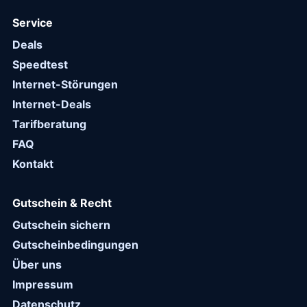
Service
Deals
Speedtest
Internet-Störungen
Internet-Deals
Tarifberatung
FAQ
Kontakt
Gutschein & Recht
Gutschein sichern
Gutscheinbedingungen
Über uns
Impressum
Datenschutz