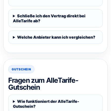
Schließe ich den Vertrag direkt bei
AlleTarife ab?
Welche Anbieter kann ich vergleichen?
GUTSCHEIN
Fragen zum AlleTarife-
Gutschein
Wie funktioniert der AlleTarife-
Gutschein?