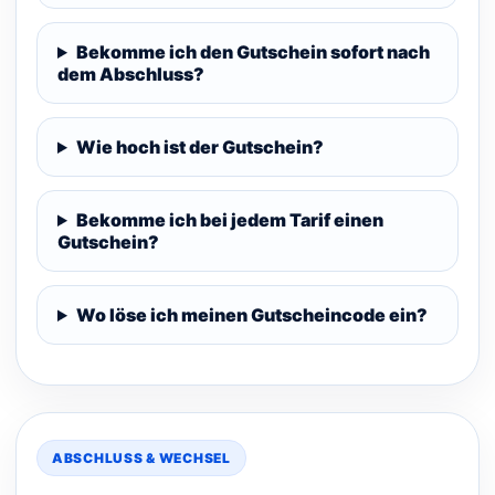
Bekomme ich den Gutschein sofort nach
dem Abschluss?
Wie hoch ist der Gutschein?
Bekomme ich bei jedem Tarif einen
Gutschein?
Wo löse ich meinen Gutscheincode ein?
ABSCHLUSS & WECHSEL