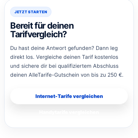
JETZT STARTEN
Bereit für deinen
Tarifvergleich?
Du hast deine Antwort gefunden? Dann leg
direkt los. Vergleiche deinen Tarif kostenlos
und sichere dir bei qualifiziertem Abschluss
deinen AlleTarife-Gutschein von bis zu 250 €.
Internet-Tarife vergleichen
Handytarife vergleichen