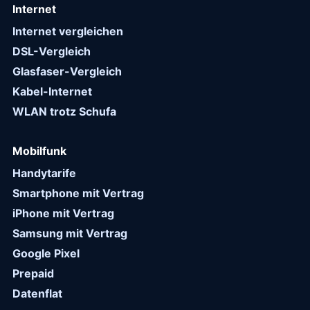
Internet
Internet vergleichen
DSL-Vergleich
Glasfaser-Vergleich
Kabel-Internet
WLAN trotz Schufa
Mobilfunk
Handytarife
Smartphone mit Vertrag
iPhone mit Vertrag
Samsung mit Vertrag
Google Pixel
Prepaid
Datenflat