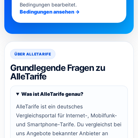
Bedingungen bearbeitet.
Bedingungen ansehen →
ÜBER ALLETARIFE
Grundlegende Fragen zu
AlleTarife
Was ist AlleTarife genau?
AlleTarife ist ein deutsches
Vergleichsportal für Internet-, Mobilfunk-
und Smartphone-Tarife. Du vergleichst bei
uns Angebote bekannter Anbieter an