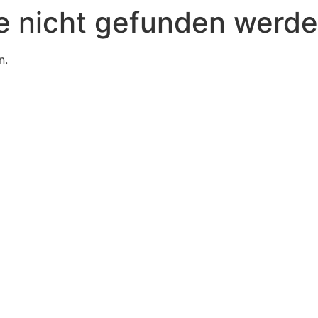
e nicht gefunden werde
n.