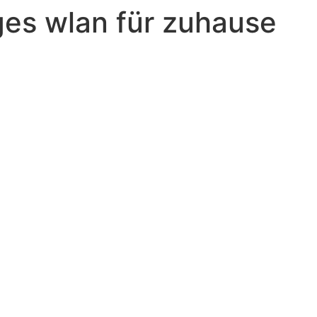
ges wlan für zuhause